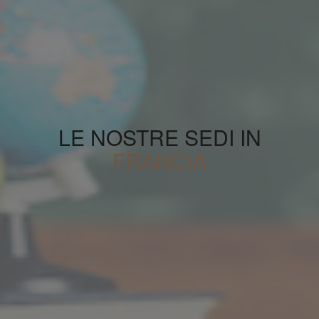
LE NOSTRE SEDI IN
FRANCIA