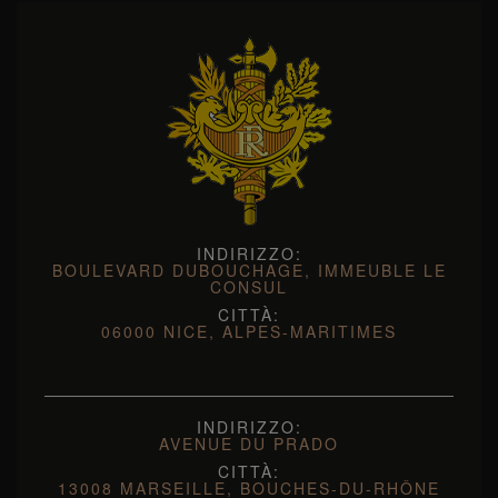
INDIRIZZO:
BOULEVARD DUBOUCHAGE, IMMEUBLE LE
CONSUL
CITTÀ:
06000 NICE, ALPES-MARITIMES
INDIRIZZO:
AVENUE DU PRADO
CITTÀ:
13008 MARSEILLE, BOUCHES-DU-RHÔNE