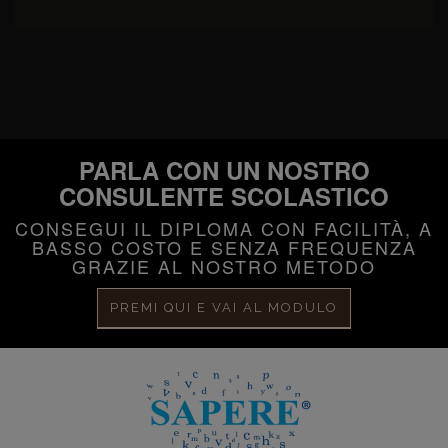
PARLA CON UN NOSTRO
CONSULENTE SCOLASTICO
CONSEGUI IL DIPLOMA CON FACILITÀ, A
BASSO COSTO E SENZA FREQUENZA
GRAZIE AL NOSTRO METODO
PREMI QUI E VAI AL MODULO