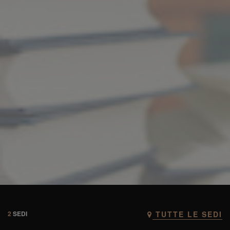
2
SEDI
TUTTE LE SEDI