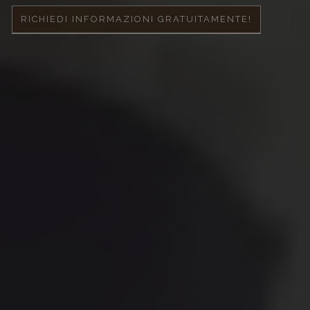
RICHIEDI INFORMAZIONI GRATUITAMENTE!