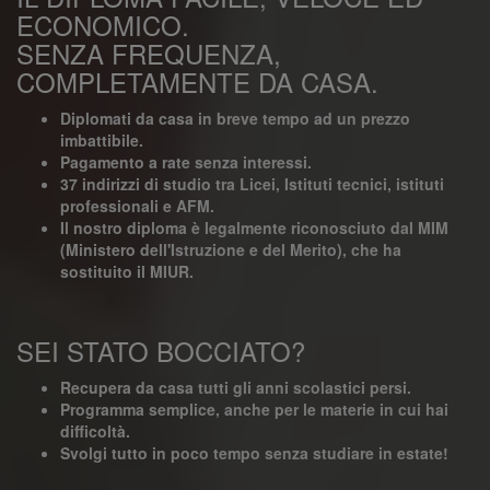
ECONOMICO.
SENZA FREQUENZA,
COMPLETAMENTE DA CASA.
Diplomati da casa in breve tempo ad un prezzo
imbattibile.
Pagamento a rate senza interessi.
37 indirizzi di studio tra Licei, Istituti tecnici, istituti
professionali e AFM.
Il nostro diploma è legalmente riconosciuto dal MIM
(Ministero dell'Istruzione e del Merito), che ha
sostituito il MIUR.
SEI STATO BOCCIATO?
Recupera da casa tutti gli anni scolastici persi.
Programma semplice, anche per le materie in cui hai
difficoltà.
Svolgi tutto in poco tempo senza studiare in estate!