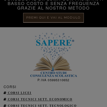
BASSO COSTO E SENZA FREQUENZA
GRAZIE AL NOSTRO METODO
PREMI QUI E VAI AL MODULO
P.IVA 05995310652
CORSI
CORSI LICEI
CORSI TECNICI SETT. ECONOMICO
CORSI TECNICI SETT. TECNOLOGICO