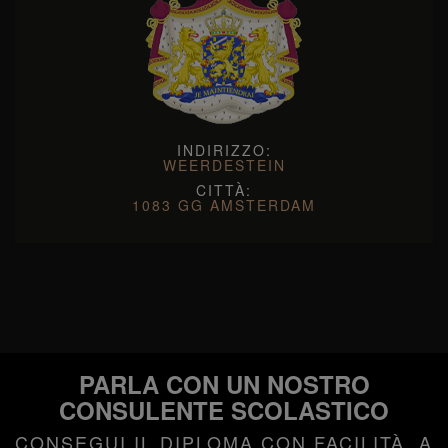
INDIRIZZO:
WEERDESTEIN
CITTÀ:
1083 GG AMSTERDAM
PARLA CON UN NOSTRO
CONSULENTE SCOLASTICO
CONSEGUI IL DIPLOMA CON FACILITÀ, A