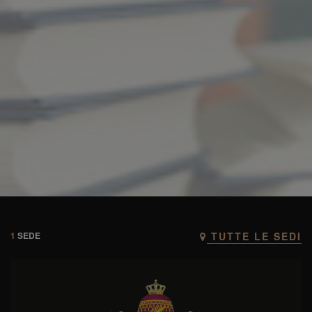
1
SEDE
TUTTE LE SEDI