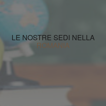
LE NOSTRE SEDI NELLA
ROMANIA