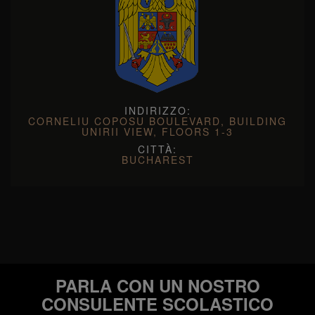
INDIRIZZO:
CORNELIU COPOSU BOULEVARD, BUILDING
UNIRII VIEW, FLOORS 1-3
CITTÀ:
BUCHAREST
PARLA CON UN NOSTRO
CONSULENTE SCOLASTICO