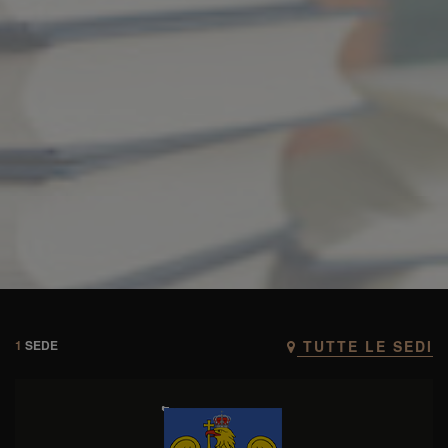
1
SEDE
TUTTE LE SEDI